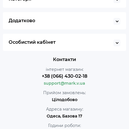
Додатково
Особистий кабінет
Контакти
інтернет магазин:
+38 (066) 430-02-18
support@mark.v.ua
Прийом замовлень:
Цілодобово
Адреса магазину:
Одеса, Базова 17
Години роботи: