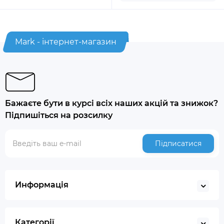
Mark - інтернет-магазин
Бажаєте бути в курсі всіх наших акцій та знижок?
Підпишіться на розсилку
Підписатися
Информація
Категорії