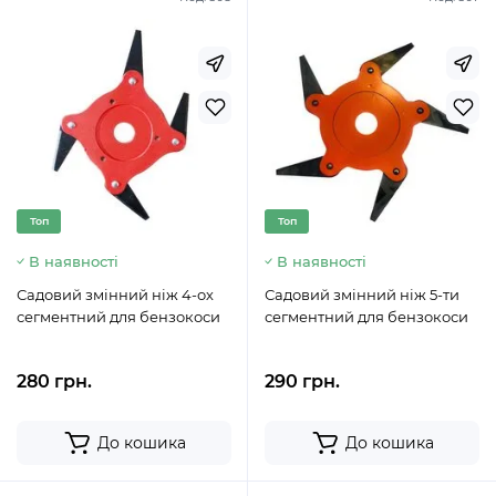
Топ
Топ
В наявності
В наявності
Садовий змінний ніж 4-ох
Садовий змінний ніж 5-ти
сегментний для бензокоси
сегментний для бензокоси
280 грн.
290 грн.
До кошика
До кошика