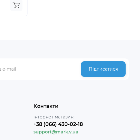
Підписатися
Контакти
інтернет магазин:
+38 (066) 430-02-18
support@mark.v.ua