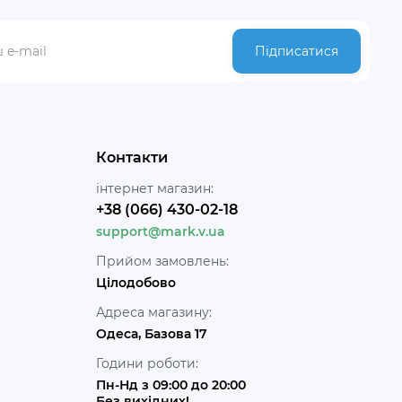
Підписатися
Контакти
інтернет магазин:
+38 (066) 430-02-18
support@mark.v.ua
Прийом замовлень:
Цілодобово
Адреса магазину:
Одеса, Базова 17
Години роботи:
Пн-Нд з 09:00 до 20:00
Без вихідних!