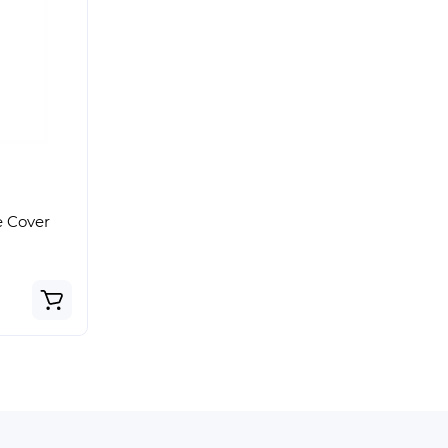
e Cover