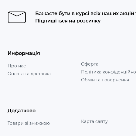
Бажаєте бути в курсі всіх наших акцій
Підпишіться на розсилку
Информація
Оферта
Про нас
Політика конфіденційно
Оплата та доставка
Обмін та повернення
Додатково
Карта сайту
Товари зі знижкою