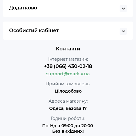
Додатково
Особистий кабінет
Контакти
інтернет магазин:
+38 (066) 430-02-18
support@mark.v.ua
Прийом замовлень:
Цілодобово
Адреса магазину:
Одеса, Базова 17
Години роботи:
Пн-Нд з 09:00 до 20:00
Без вихідних!