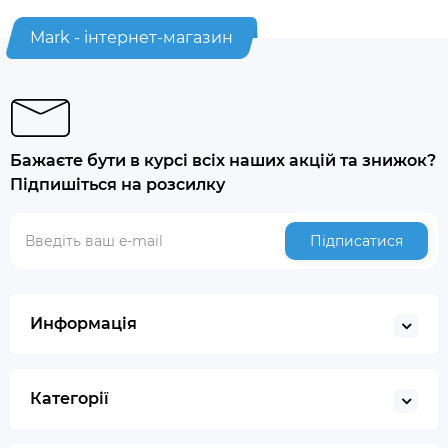
Mark - інтернет-магазин
Бажаєте бути в курсі всіх наших акцій та знижок?
Підпишіться на розсилку
Підписатися
Информація
Категорії